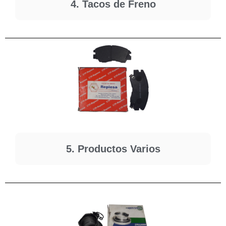
4. Tacos de Freno
5. Productos Varios