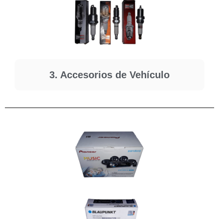
3. Accesorios de Vehículo