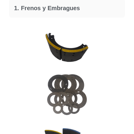
1. Frenos y Embragues