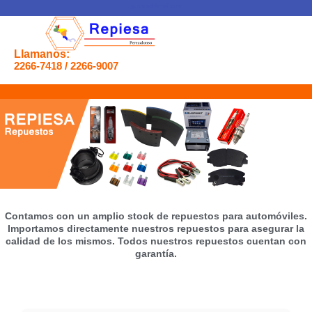
gerencia@gmail.com
Llamanos:
2266-7418 / 2266-9007
..
Contamos con un amplio stock de repuestos para automóviles.
Importamos directamente nuestros repuestos para asegurar la
calidad de los mismos. Todos nuestros repuestos cuentan con
garantía.