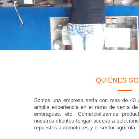
QUIÉNES S
Somos una empresa seria con más de 40 a
amplia experiencia en el ramo de venta de 
embragues, etc. Comercializamos product
nuestros clientes tengan acceso a solucione
repuestos automotrices y el sector agrícola.