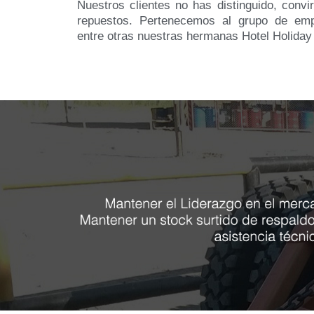
Nuestros clientes no has distinguido, convi
repuestos. Pertenecemos al grupo de emp
entre otras nuestras hermanas Hotel Holiday