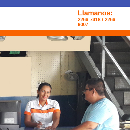
Llamanos:
2266-7418 / 2266-
9007