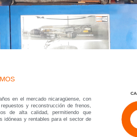
OMOS
ños en el mercado nicaragüense, con
repuestos y reconstrucción de frenos,
os de alta calidad, permitiendo que
s idóneas y rentables para el sector de