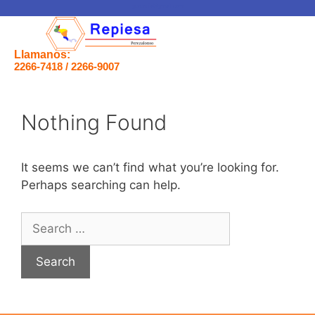
gerencia@gmail.com
Llamanos:
2266-7418 / 2266-9007
Nothing Found
It seems we can’t find what you’re looking for.
Perhaps searching can help.